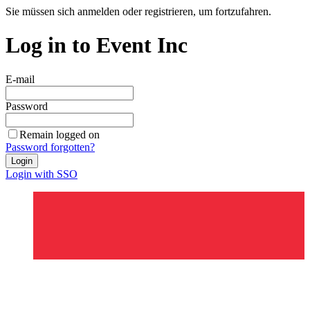
Sie müssen sich anmelden oder registrieren, um fortzufahren.
Log in to Event Inc
E-mail
Password
Remain logged on
Password forgotten?
Login
Login with SSO