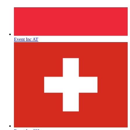
Event Inc AT