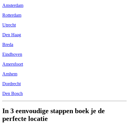
Amsterdam
Rotterdam
Utrecht
Den Haag
Breda
Eindhoven
Amersfoort
Arnhem
Dordrecht
Den Bosch
In 3 eenvoudige stappen boek je de
perfecte locatie