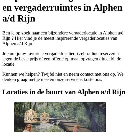
en vergaderruimtes in Alphen
a/d Rijn
Ben je op zoek naar een bijzondere vergaderlocatie in Alphen a/d
Rijn ? Hier vind je de meest inspirerende vergaderlocaties van
Alphen a/d Rijn!
Je kunt jouw favoriete vergaderlocatie(s) zelf online reserveren
tegen de beste prijs of een offerte op maat opvragen direct bij de
locatie.
Kunnen we helpen? Twijfel niet en neem contact met ons op. We
denken graag met je mee en onze service is kosteloos.
Locaties in de buurt van Alphen a/d Rijn