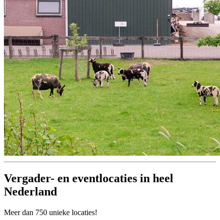
Vergader- en eventlocaties in heel
Nederland
Meer dan 750 unieke locaties!