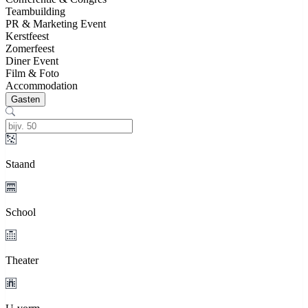
Teambuilding
PR & Marketing Event
Kerstfeest
Zomerfeest
Diner Event
Film & Foto
Accommodation
Gasten
Staand
School
Theater