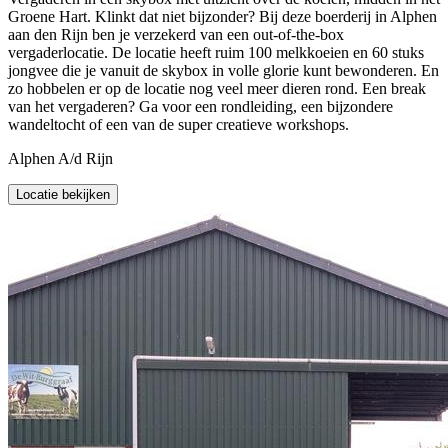
Groene Hart. Klinkt dat niet bijzonder? Bij deze boerderij in Alphen
aan den Rijn ben je verzekerd van een out-of-the-box
vergaderlocatie. De locatie heeft ruim 100 melkkoeien en 60 stuks
jongvee die je vanuit de skybox in volle glorie kunt bewonderen. En
zo hobbelen er op de locatie nog veel meer dieren rond. Een break
van het vergaderen? Ga voor een rondleiding, een bijzondere
wandeltocht of een van de super creatieve workshops.
Alphen A/d Rijn
Locatie bekijken