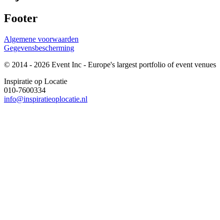
Footer
Algemene voorwaarden
Gegevensbescherming
© 2014 - 2026 Event Inc - Europe's largest portfolio of event venues
Inspiratie op Locatie
010-7600334
info@inspiratieoplocatie.nl