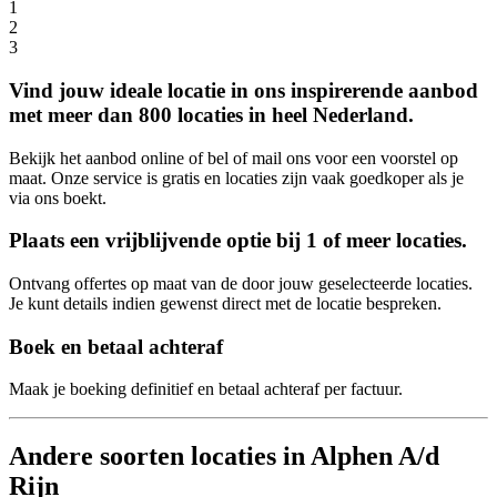
1
2
3
Vind jouw ideale locatie in ons inspirerende aanbod
met meer dan 800 locaties in heel Nederland.
Bekijk het aanbod online of bel of mail ons voor een voorstel op
maat. Onze service is gratis en locaties zijn vaak goedkoper als je
via ons boekt.
Plaats een vrijblijvende optie bij 1 of meer locaties.
Ontvang offertes op maat van de door jouw geselecteerde locaties.
Je kunt details indien gewenst direct met de locatie bespreken.
Boek en betaal achteraf
Maak je boeking definitief en betaal achteraf per factuur.
Andere soorten locaties in Alphen A/d
Rijn