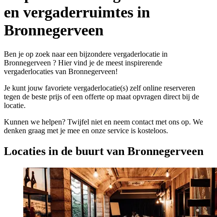
en vergaderruimtes in
Bronnegerveen
Ben je op zoek naar een bijzondere vergaderlocatie in
Bronnegerveen ? Hier vind je de meest inspirerende
vergaderlocaties van Bronnegerveen!
Je kunt jouw favoriete vergaderlocatie(s) zelf online reserveren
tegen de beste prijs of een offerte op maat opvragen direct bij de
locatie.
Kunnen we helpen? Twijfel niet en neem contact met ons op. We
denken graag met je mee en onze service is kosteloos.
Locaties in de buurt van Bronnegerveen