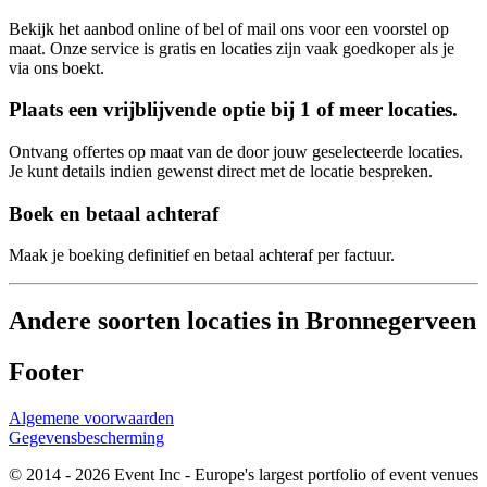
Bekijk het aanbod online of bel of mail ons voor een voorstel op
maat. Onze service is gratis en locaties zijn vaak goedkoper als je
via ons boekt.
Plaats een vrijblijvende optie bij 1 of meer locaties.
Ontvang offertes op maat van de door jouw geselecteerde locaties.
Je kunt details indien gewenst direct met de locatie bespreken.
Boek en betaal achteraf
Maak je boeking definitief en betaal achteraf per factuur.
Andere soorten locaties in Bronnegerveen
Footer
Algemene voorwaarden
Gegevensbescherming
© 2014 - 2026 Event Inc - Europe's largest portfolio of event venues