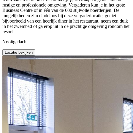
rustige en professionele omgeving. Vergaderen kun je in het grote
Business Centre of in één van de 600 stijlvolle boerderijen. De
mogelijkheden zijn eindeloos bij deze vergaderlocatie; geniet
bijvoorbeeld van een heerlijk diner in het restaurant, neem een duik
in het zwembad of ga erop uit in de prachtige omgeving rondom het
resort.
Nooitgedacht
Locatie bekijken