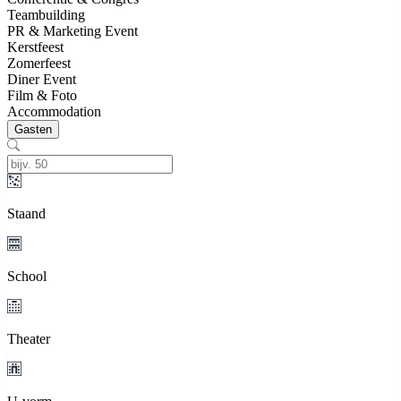
Teambuilding
PR & Marketing Event
Kerstfeest
Zomerfeest
Diner Event
Film & Foto
Accommodation
Gasten
Staand
School
Theater