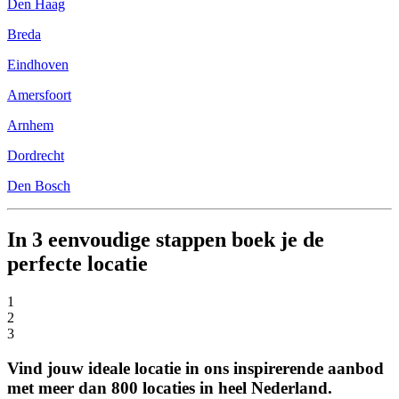
Den Haag
Breda
Eindhoven
Amersfoort
Arnhem
Dordrecht
Den Bosch
In 3 eenvoudige stappen boek je de
perfecte locatie
1
2
3
Vind jouw ideale locatie in ons inspirerende aanbod
met meer dan 800 locaties in heel Nederland.