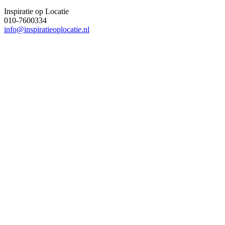
Inspiratie op Locatie
010-7600334
info@inspiratieoplocatie.nl