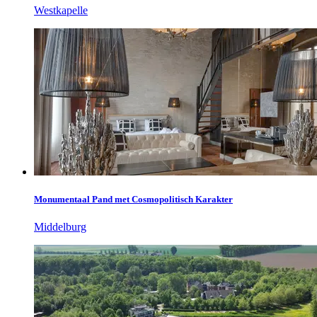
Westkapelle
Monumentaal Pand met Cosmopolitisch Karakter
Middelburg