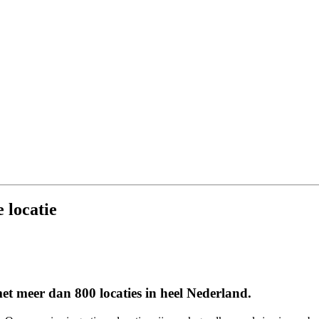
 locatie
et meer dan 800 locaties in heel Nederland.