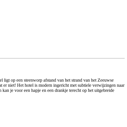
l ligt op een steenworp afstand van het strand van het Zeeuwse
 er niet! Het hotel is modern ingericht met subtiele verwijzingen naar
 kan je voor een hapje en een drankje terecht op het uitgebreide