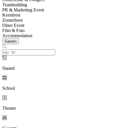
Teambuilding
PR & Marketing Event
Kerstfeest
Zomerfeest
Diner Event
Film & Foto
Accommodation
Gasten
Staand
School
Theater