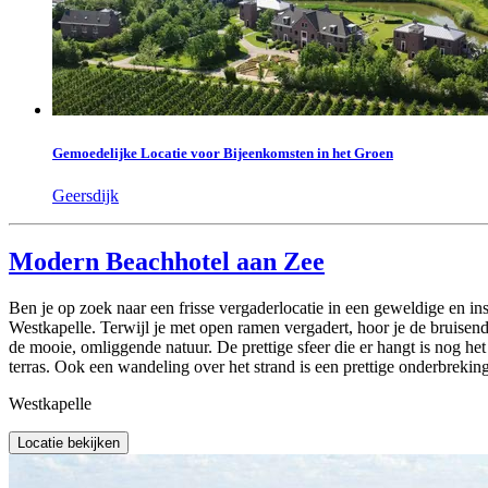
Gemoedelijke Locatie voor Bijeenkomsten in het Groen
Geersdijk
Modern Beachhotel aan Zee
Ben je op zoek naar een frisse vergaderlocatie in een geweldige en 
Westkapelle. Terwijl je met open ramen vergadert, hoor je de bruisend
de mooie, omliggende natuur. De prettige sfeer die er hangt is nog he
terras. Ook een wandeling over het strand is een prettige onderbreki
Westkapelle
Locatie bekijken