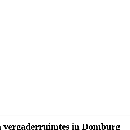
en vergaderruimtes in Domburg