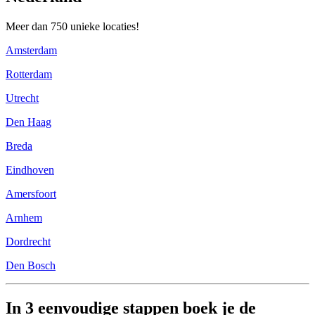
Meer dan 750 unieke locaties!
Amsterdam
Rotterdam
Utrecht
Den Haag
Breda
Eindhoven
Amersfoort
Arnhem
Dordrecht
Den Bosch
In 3 eenvoudige stappen boek je de