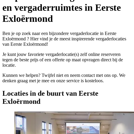
en vergaderruimtes in Eerste
Exloërmond
Ben je op zoek naar een bijzondere vergaderlocatie in Eerste
Exloërmond ? Hier vind je de meest inspirerende vergaderlocaties
van Eerste Exloërmond!
Je kunt jouw favoriete vergaderlocatie(s) zelf online reserveren
tegen de beste prijs of een offerte op maat opvragen direct bij de
locatie.
Kunnen we helpen? Twijfel niet en neem contact met ons op. We
denken graag met je mee en onze service is kosteloos.
Locaties in de buurt van Eerste
Exloërmond