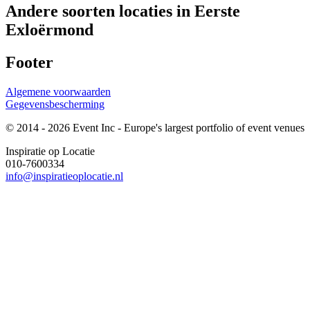
Andere soorten locaties in Eerste
Exloërmond
Footer
Algemene voorwaarden
Gegevensbescherming
© 2014 - 2026 Event Inc - Europe's largest portfolio of event venues
Inspiratie op Locatie
010-7600334
info@inspiratieoplocatie.nl