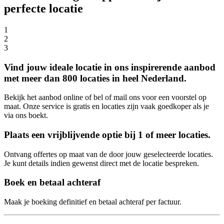
perfecte locatie
1
2
3
Vind jouw ideale locatie in ons inspirerende aanbod
met meer dan 800 locaties in heel Nederland.
Bekijk het aanbod online of bel of mail ons voor een voorstel op
maat. Onze service is gratis en locaties zijn vaak goedkoper als je
via ons boekt.
Plaats een vrijblijvende optie bij 1 of meer locaties.
Ontvang offertes op maat van de door jouw geselecteerde locaties.
Je kunt details indien gewenst direct met de locatie bespreken.
Boek en betaal achteraf
Maak je boeking definitief en betaal achteraf per factuur.