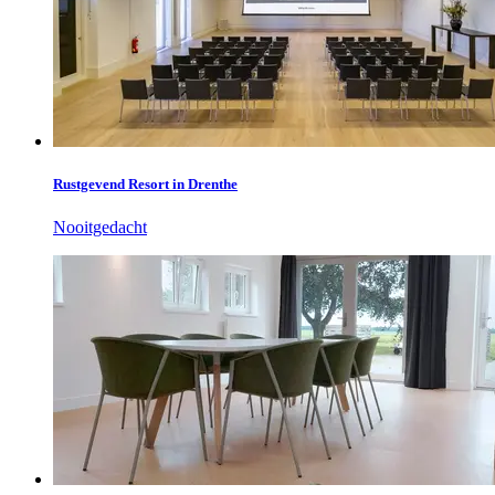
Rustgevend Resort in Drenthe
Nooitgedacht