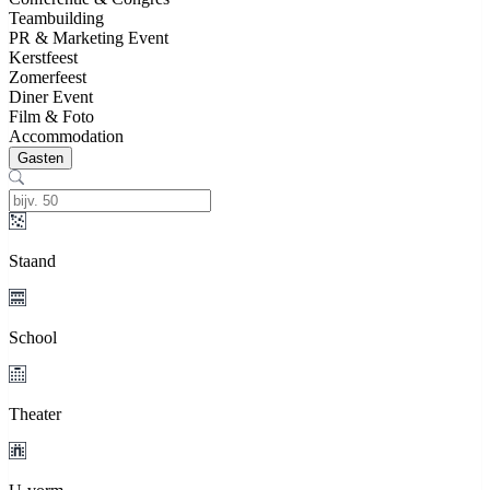
Teambuilding
PR & Marketing Event
Kerstfeest
Zomerfeest
Diner Event
Film & Foto
Accommodation
Gasten
Staand
School
Theater