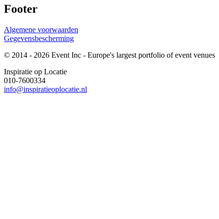
Footer
Algemene voorwaarden
Gegevensbescherming
© 2014 - 2026 Event Inc - Europe's largest portfolio of event venues
Inspiratie op Locatie
010-7600334
info@inspiratieoplocatie.nl