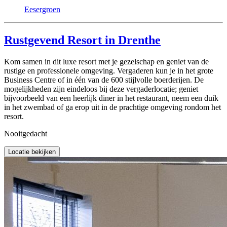
Eesergroen
Rustgevend Resort in Drenthe
Kom samen in dit luxe resort met je gezelschap en geniet van de
rustige en professionele omgeving. Vergaderen kun je in het grote
Business Centre of in één van de 600 stijlvolle boerderijen. De
mogelijkheden zijn eindeloos bij deze vergaderlocatie; geniet
bijvoorbeeld van een heerlijk diner in het restaurant, neem een duik
in het zwembad of ga erop uit in de prachtige omgeving rondom het
resort.
Nooitgedacht
Locatie bekijken