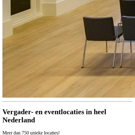
Vergader- en eventlocaties in heel
Nederland
Meer dan 750 unieke locaties!