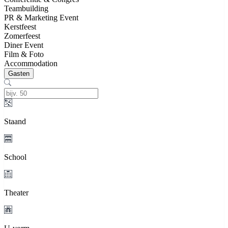
Teambuilding
PR & Marketing Event
Kerstfeest
Zomerfeest
Diner Event
Film & Foto
Accommodation
Gasten
Staand
School
Theater