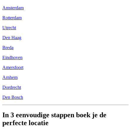
Amsterdam
Rotterdam
Utrecht
Den Haag
Breda
Eindhoven
Amersfoort
Arnhem
Dordrecht
Den Bosch
In 3 eenvoudige stappen boek je de
perfecte locatie