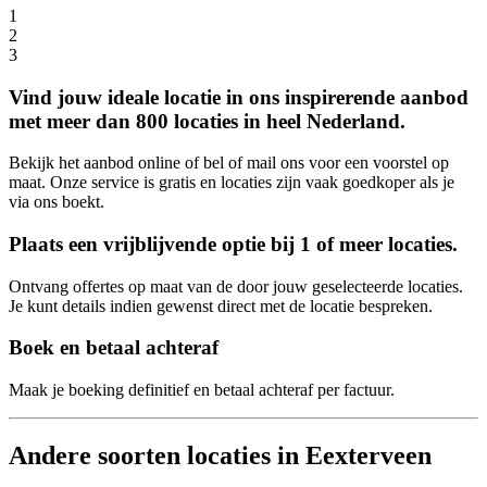
1
2
3
Vind jouw ideale locatie in ons inspirerende aanbod
met meer dan 800 locaties in heel Nederland.
Bekijk het aanbod online of bel of mail ons voor een voorstel op
maat. Onze service is gratis en locaties zijn vaak goedkoper als je
via ons boekt.
Plaats een vrijblijvende optie bij 1 of meer locaties.
Ontvang offertes op maat van de door jouw geselecteerde locaties.
Je kunt details indien gewenst direct met de locatie bespreken.
Boek en betaal achteraf
Maak je boeking definitief en betaal achteraf per factuur.
Andere soorten locaties in Eexterveen