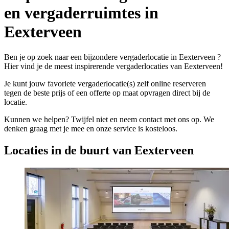
en vergaderruimtes in
Eexterveen
Ben je op zoek naar een bijzondere vergaderlocatie in Eexterveen ?
Hier vind je de meest inspirerende vergaderlocaties van Eexterveen!
Je kunt jouw favoriete vergaderlocatie(s) zelf online reserveren
tegen de beste prijs of een offerte op maat opvragen direct bij de
locatie.
Kunnen we helpen? Twijfel niet en neem contact met ons op. We
denken graag met je mee en onze service is kosteloos.
Locaties in de buurt van Eexterveen