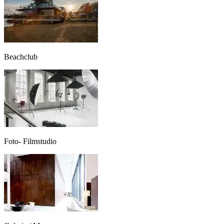
Beachclub
Foto- Filmstudio