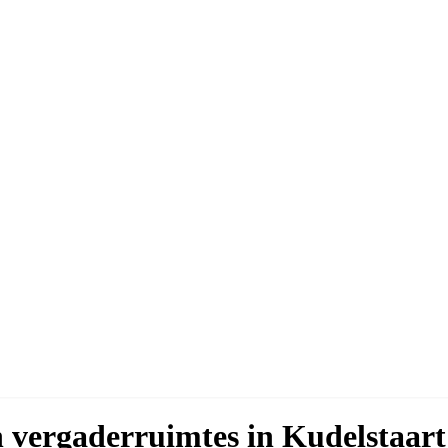
n vergaderruimtes in Kudelstaart