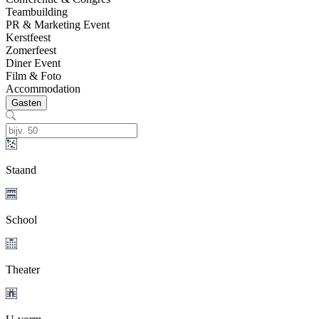
Teambuilding
PR & Marketing Event
Kerstfeest
Zomerfeest
Diner Event
Film & Foto
Accommodation
Gasten
Staand
School
Theater