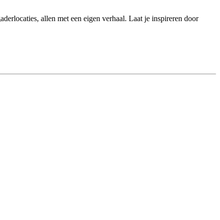
derlocaties, allen met een eigen verhaal. Laat je inspireren door