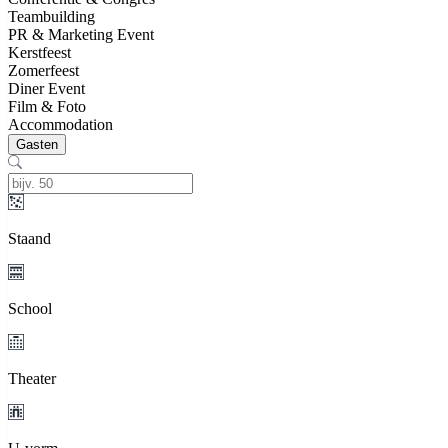
Teambuilding
PR & Marketing Event
Kerstfeest
Zomerfeest
Diner Event
Film & Foto
Accommodation
Gasten
Staand
School
Theater