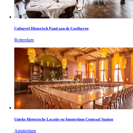
Cultureel Historisch Pand aan de Coolhaven
Rotterdam
Unieke Historische Locatie op Amsterdam Centraal Station
Amsterdam