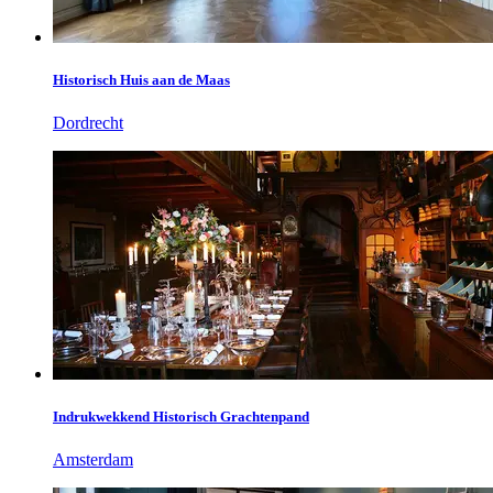
Historisch Huis aan de Maas
Dordrecht
Indrukwekkend Historisch Grachtenpand
Amsterdam