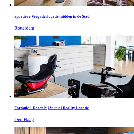
Sportieve Vergaderlocatie midden in de Stad
Rotterdam
Formule 1 Racen bij Virtual Reality Locatie
Den Haag