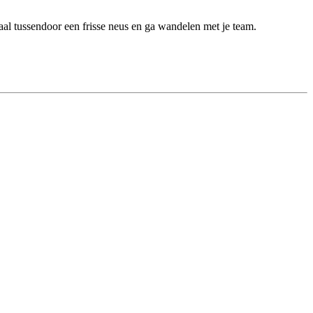
al tussendoor een frisse neus en ga wandelen met je team.