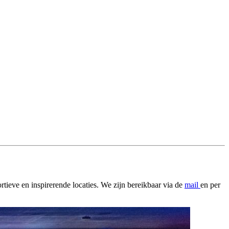
ieve en inspirerende locaties. We zijn bereikbaar via de
mail
en per