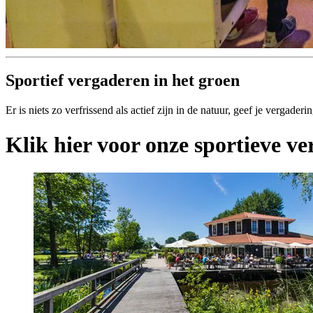
Sportief vergaderen in het groen
Er is niets zo verfrissend als actief zijn in de natuur, geef je vergader
Klik hier voor onze sportieve ve