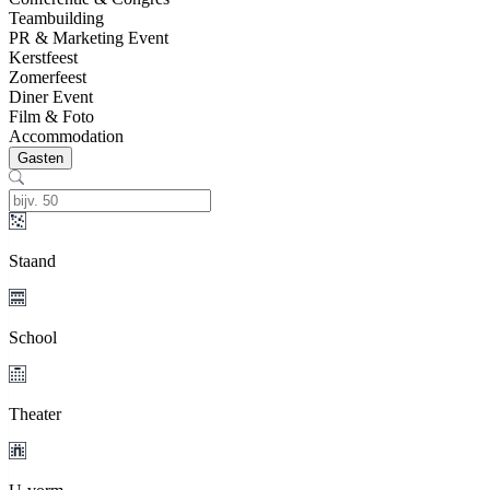
Teambuilding
PR & Marketing Event
Kerstfeest
Zomerfeest
Diner Event
Film & Foto
Accommodation
Gasten
Staand
School
Theater