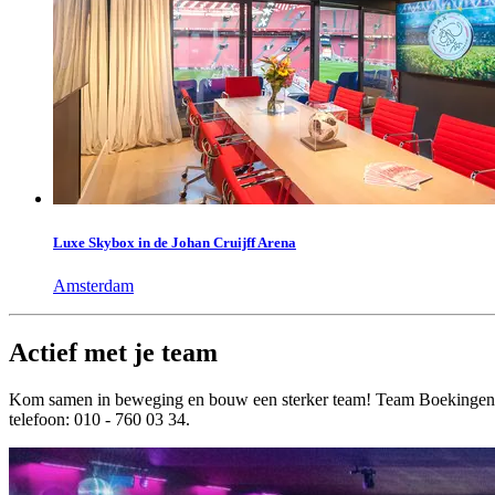
Luxe Skybox in de Johan Cruijff Arena
Amsterdam
Actief met je team
Kom samen in beweging en bouw een sterker team! Team Boekingen van 
telefoon: 010 - 760 03 34.