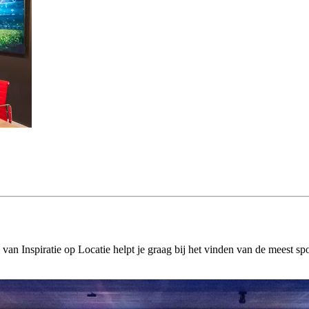
Inspiratie op Locatie helpt je graag bij het vinden van de meest sport